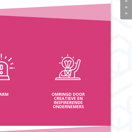
ARM
OMRINGD DOOR
CREATIEVE EN
INSPIRERENDE
ONDERNEMERS