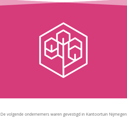
De volgende ondernemers waren gevestigd in Kantoortuin Nijmegen